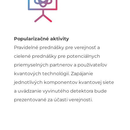
Popularizačné aktivity
Pravidelné prednášky pre verejnosť a
cielené prednášky pre potenciálnych
priemyselných partnerov a používateľov
kvantových technológií. Zapájanie
jednotlivých komponentov kvantovej siete
a uvádzanie vyvinutého detektora bude
prezentované za účasti verejnosti.